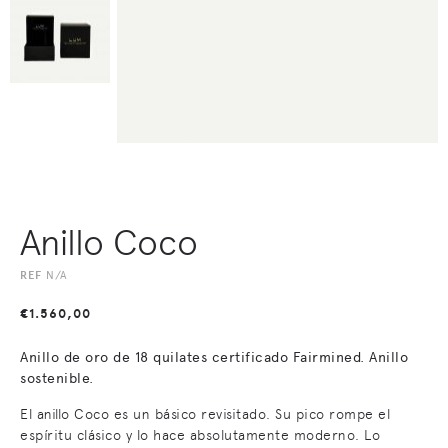
Anillo Coco
REF
N/A
€
1.560,00
Anillo de oro de 18 quilates certificado Fairmined. Anillo
sostenible.
El anillo Coco es un básico revisitado. Su pico rompe el
espíritu clásico y lo hace absolutamente moderno. Lo