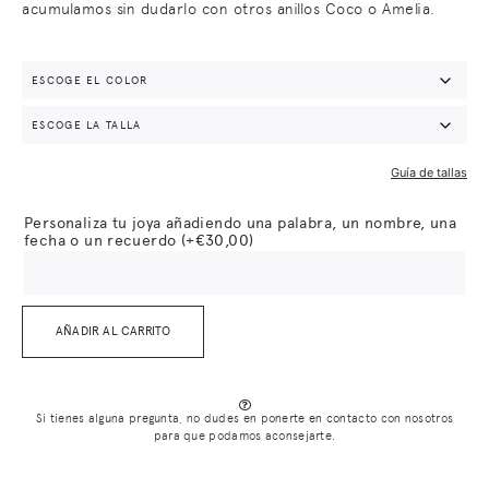
acumulamos sin dudarlo con otros anillos Coco o Amelia.
Guía de tallas
Personaliza tu joya añadiendo una palabra, un nombre, una
fecha o un recuerdo
(+
€
30,00
)
AÑADIR AL CARRITO
Si tienes alguna pregunta, no dudes en ponerte en contacto con nosotros
para que podamos aconsejarte.