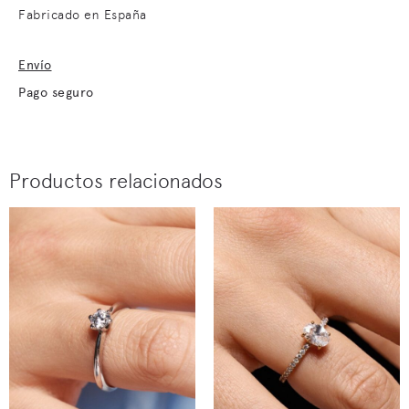
Fabricado en España
Envío
Pago seguro
Productos relacionados