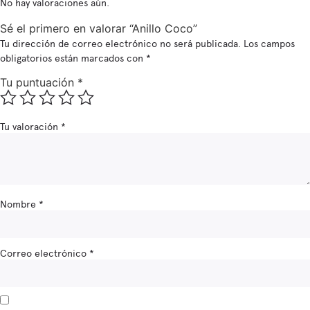
No hay valoraciones aún.
Sé el primero en valorar “Anillo Coco”
Tu dirección de correo electrónico no será publicada.
Los campos
obligatorios están marcados con
*
Tu puntuación
*
Tu valoración
*
Nombre
*
Correo electrónico
*