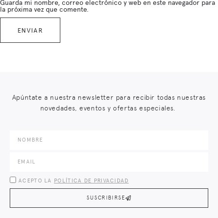
Guarda mi nombre, correo electrónico y web en este navegador para
la próxima vez que comente.
Apúntate a nuestra newsletter para recibir todas nuestras
novedades, eventos y ofertas especiales.
ACEPTO LA
POLÍTICA DE PRIVACIDAD
SUSCRIBIRSE