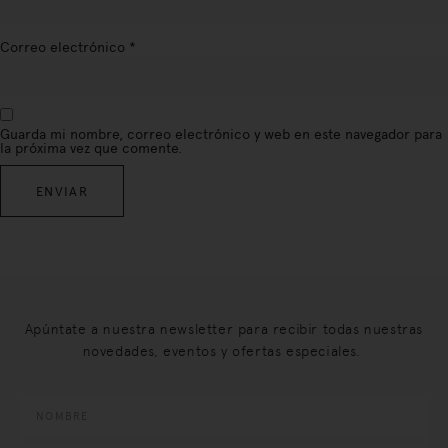
Correo electrónico
*
Guarda mi nombre, correo electrónico y web en este navegador para
la próxima vez que comente.
Apúntate a nuestra newsletter para recibir todas nuestras
novedades, eventos y ofertas especiales.