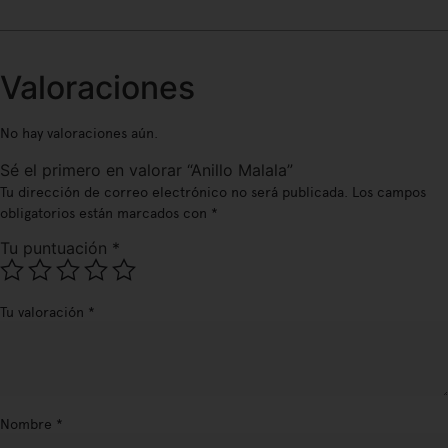
Valoraciones
No hay valoraciones aún.
Sé el primero en valorar “Anillo Malala”
Tu dirección de correo electrónico no será publicada.
Los campos
obligatorios están marcados con
*
Tu puntuación
*
Tu valoración
*
Nombre
*