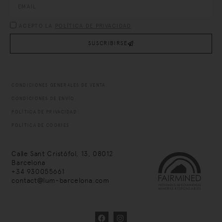
ACEPTO LA
POLÍTICA DE PRIVACIDAD
SUSCRIBIRSE
CONDICIONES GENERALES DE VENTA
CONDICIONES DE ENVÍO
POLÍTICA DE PRIVACIDAD
POLÍTICA DE COOKIES
Calle Sant Cristófol, 13, 08012
Barcelona
+34
930055661
contact@lum-barcelona.com