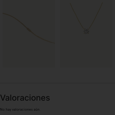
€
€
€
Valoraciones
No hay valoraciones aún.