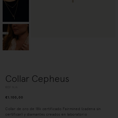
Collar Cepheus
REF
N/A
€
1.100,00
Collar de oro de 18k certificado Fairmined (cadena sin
certificar) y diamantes creados en laboratorio