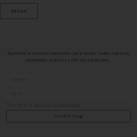
Apúntate a nuestra newsletter para recibir todas nuestras
novedades, eventos y ofertas especiales.
ACEPTO LA
POLÍTICA DE PRIVACIDAD
SUSCRIBIRSE