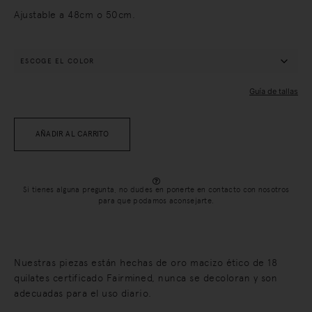
Ajustable a 48cm o 50cm.
Guía de tallas
AÑADIR AL CARRITO
Si tienes alguna pregunta, no dudes en ponerte en contacto con nosotros
para que podamos aconsejarte.
Nuestras piezas están hechas de oro macizo ético de 18
quilates certificado Fairmined, nunca se decoloran y son
adecuadas para el uso diario.