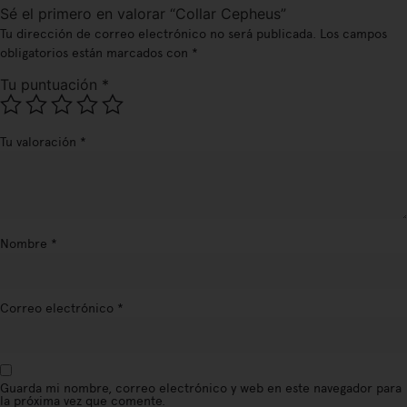
Sé el primero en valorar “Collar Cepheus”
Tu dirección de correo electrónico no será publicada.
Los campos
obligatorios están marcados con
*
Tu puntuación
*
Tu valoración
*
Nombre
*
Correo electrónico
*
Guarda mi nombre, correo electrónico y web en este navegador para
la próxima vez que comente.