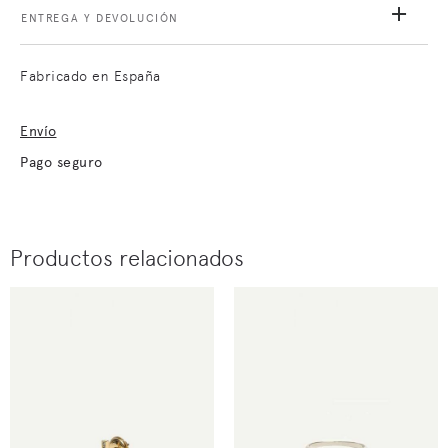
ENTREGA Y DEVOLUCIÓN
Fabricado en España
Envío
Pago seguro
Productos relacionados