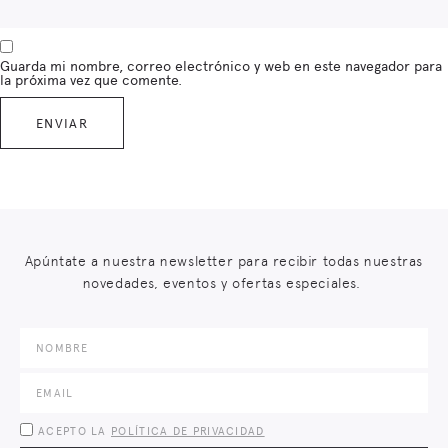
Guarda mi nombre, correo electrónico y web en este navegador para
la próxima vez que comente.
Apúntate a nuestra newsletter para recibir todas nuestras
novedades, eventos y ofertas especiales.
ACEPTO LA
POLÍTICA DE PRIVACIDAD