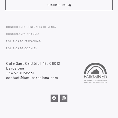
SUSCRIBIRSE
CONDICIONES GENERALES DE VENTA
CONDICIONES DE ENVÍO
POLÍTICA DE PRIVACIDAD
POLÍTICA DE COOKIES
Calle Sant Cristófol, 13, 08012
Barcelona
+34
930055661
contact@lum-barcelona.com