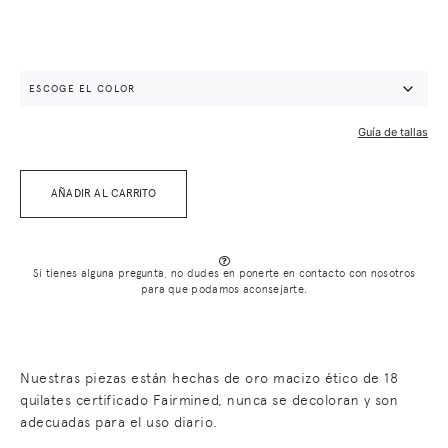
Guía de tallas
AÑADIR AL CARRITO
Si tienes alguna pregunta, no dudes en ponerte en contacto con nosotros
para que podamos aconsejarte.
Nuestras piezas están hechas de oro macizo ético de 18
quilates certificado Fairmined, nunca se decoloran y son
adecuadas para el uso diario.