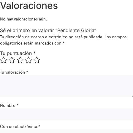
Valoraciones
No hay valoraciones aún.
Sé el primero en valorar “Pendiente Gloria”
Tu dirección de correo electrónico no será publicada.
Los campos
obligatorios están marcados con
*
Tu puntuación
*
Tu valoración
*
Nombre
*
Correo electrónico
*