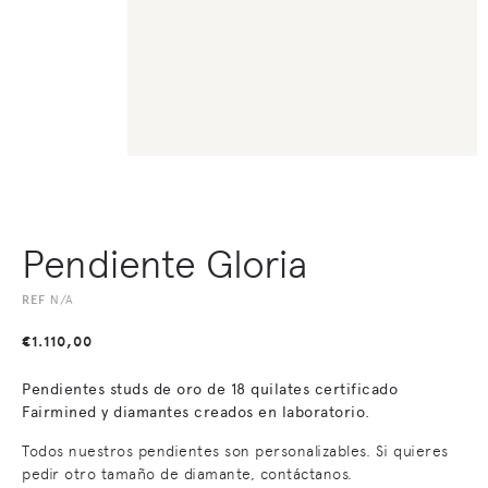
Pendiente Gloria
REF
N/A
€
1.110,00
Pendientes studs de oro de 18 quilates certificado
Fairmined y diamantes creados en laboratorio.
Todos nuestros pendientes son personalizables. Si quieres
pedir otro tamaño de diamante, contáctanos.