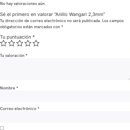
No hay valoraciones aún.
Sé el primero en valorar “Anillo Wangari 2,3mm”
Tu dirección de correo electrónico no será publicada.
Los campos
obligatorios están marcados con
*
Tu puntuación
*
Tu valoración
*
Nombre
*
Correo electrónico
*