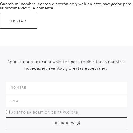
Guarda mi nombre, correo electrónico y web en este navegador para
la próxima vez que comente.
Apúntate a nuestra newsletter para recibir todas nuestras
novedades, eventos y ofertas especiales.
ACEPTO LA
POLÍTICA DE PRIVACIDAD
SUSCRIBIRSE