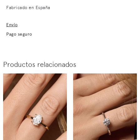
Fabricado en España
Envío
Pago seguro
Productos relacionados