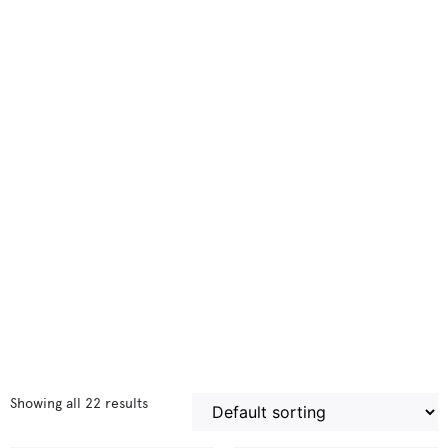
Showing all 22 results